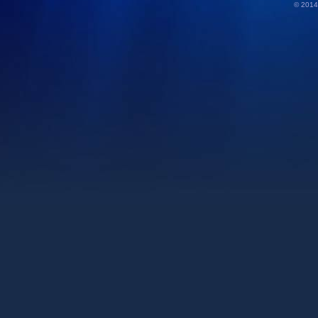
© 2014 