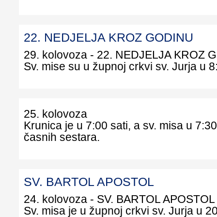
22. NEDJELJA KROZ GODINU
29. kolovoza - 22. NEDJELJA KROZ
Sv. mise su u župnoj crkvi sv. Jurja u 8:
25. kolovoza
Krunica je u 7:00 sati, a sv. misa u 7:30
časnih sestara.
SV. BARTOL APOSTOL
24. kolovoza - SV. BARTOL APOSTOL
Sv. misa je u župnoj crkvi sv. Jurja u 20