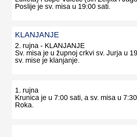
Poslije je sv. misa u 19:00 sati.
KLANJANJE
2. rujna - KLANJANJE
Sv. misa je u župnoj crkvi sv. Jurja u 19
sv. mise je klanjanje.
1. rujna
Krunica je u 7:00 sati, a sv. misa u 7:30 
Roka.