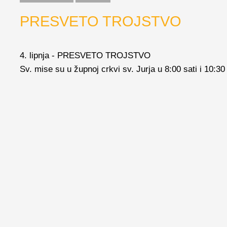
PRESVETO TROJSTVO
4. lipnja - PRESVETO TROJSTVO
Sv. mise su u župnoj crkvi sv. Jurja u 8:00 sati i 10:30 