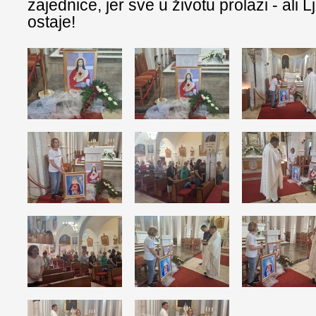
zajednice, jer sve u životu prolazi - ali 
ostaje!