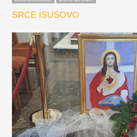
SRCE ISUSOVO