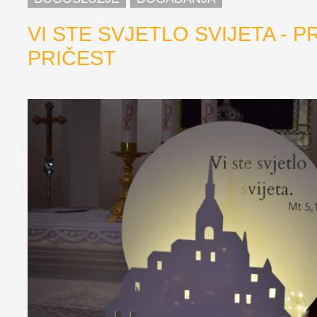
VI STE SVJETLO SVIJETA - PR
PRIČEST